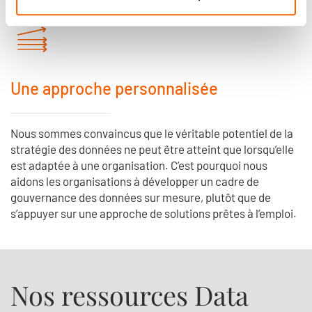
Une approche personnalisée
Nous sommes convaincus que le véritable potentiel de la
stratégie des données ne peut être atteint que lorsqu’elle
est adaptée à une organisation. C’est pourquoi nous
aidons les organisations à développer un cadre de
gouvernance des données sur mesure, plutôt que de
s’appuyer sur une approche de solutions prêtes à l’emploi.
Nos ressources Data