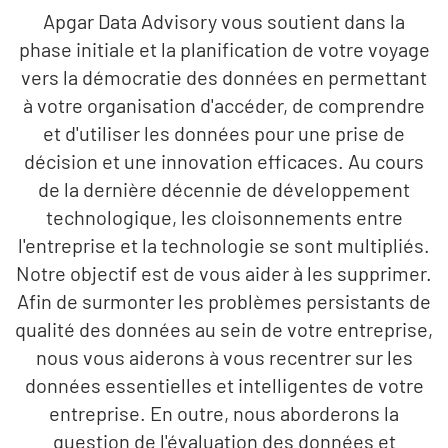
Apgar Data Advisory vous soutient dans la
phase initiale et la planification de votre voyage
vers la démocratie des données en permettant
à votre organisation d'accéder, de comprendre
et d'utiliser les données pour une prise de
décision et une innovation efficaces. Au cours
de la dernière décennie de développement
technologique, les cloisonnements entre
l'entreprise et la technologie se sont multipliés.
Notre objectif est de vous aider à les supprimer.
Afin de surmonter les problèmes persistants de
qualité des données au sein de votre entreprise,
nous vous aiderons à vous recentrer sur les
données essentielles et intelligentes de votre
entreprise. En outre, nous aborderons la
question de l'évaluation des données et