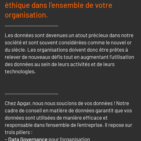
éthique dans l'ensemble de votre
organisation.
Les données sont devenues un atout précieux dans notre
société et sont souvent considérées comme le nouvel or
du siècle. Les organisations doivent donc être prêtes à
relever de nouveaux défis tout en augmentant l’utilisation
des données au sein de leurs activités et de leurs
technologies.
Chez Apgar, nous nous soucions de vos données ! Notre
cadre de conseil en matière de données garantit que vos
données sont utilisées de manière efficace et
responsable dans l’ensemble de l’entreprise. Il repose sur
trois piliers :
–
Data Governance
pour l’organisation