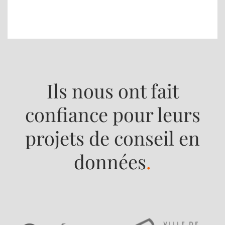
Ils nous ont fait
confiance pour leurs
projets de conseil en
données
.