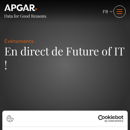
FR
Événements
En direct de Future of IT
!