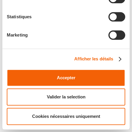
Statistiques
Marketing
Afficher les détails
Accepter
Valider la selection
Cookies nécessaires uniquement