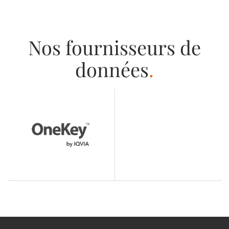
Nos fournisseurs de
données
.