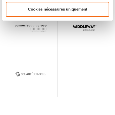
Cookies nécessaires uniquement