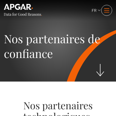
FR
Nos partenaires de
confiance
Nos partenaires