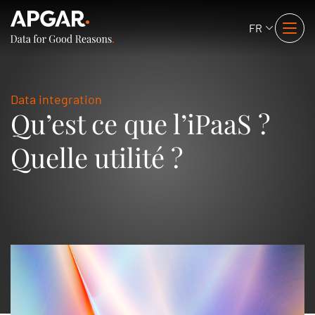
FR
Data integration
Qu’est ce que l’iPaaS ?
Quelle utilité ?