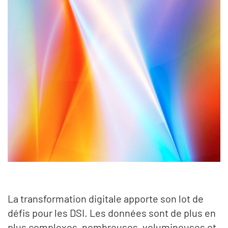
La transformation digitale apporte son lot de
défis pour les DSI. Les données sont de plus en
plus complexes, nombreuses, volumineuses et