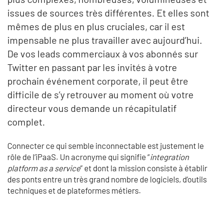
issues de sources très différentes. Et elles sont
mêmes de plus en plus cruciales, car il est
impensable ne plus travailler avec aujourd’hui.
De vos leads commerciaux à vos abonnés sur
Twitter en passant par les invités à votre
prochain événement corporate, il peut être
difficile de s’y retrouver au moment où votre
directeur vous demande un récapitulatif
complet.
Connecter ce qui semble inconnectable est justement le
rôle de l’iPaaS. Un acronyme qui signifie “
integration
platform as a service
” et dont la mission consiste à établir
des ponts entre un très grand nombre de logiciels, d’outils
techniques et de plateformes métiers.