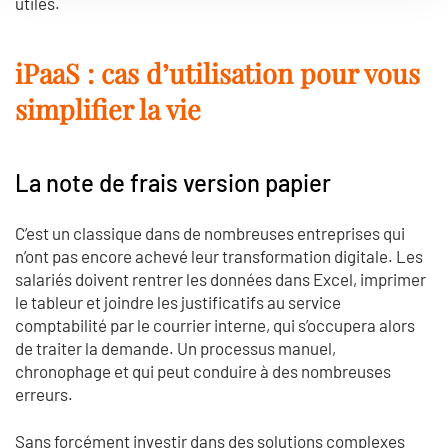
utiles.
iPaaS : cas d’utilisation pour vous
simplifier la vie
La note de frais version papier
C’est un classique dans de nombreuses entreprises qui
n’ont pas encore achevé leur transformation digitale. Les
salariés doivent rentrer les données dans Excel, imprimer
le tableur et joindre les justificatifs au service
comptabilité par le courrier interne, qui s’occupera alors
de traiter la demande. Un processus manuel,
chronophage et qui peut conduire à des nombreuses
erreurs.
Sans forcément investir dans des solutions complexes