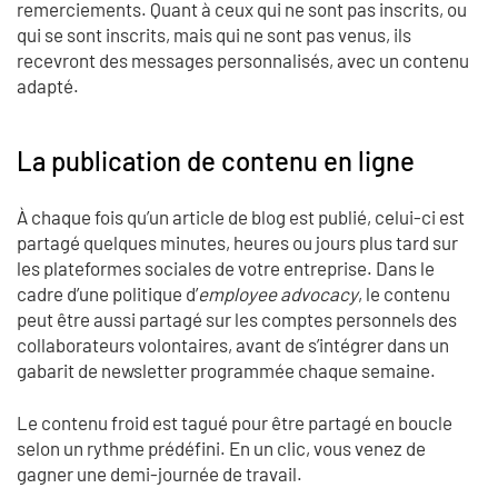
remerciements. Quant à ceux qui ne sont pas inscrits, ou
qui se sont inscrits, mais qui ne sont pas venus, ils
recevront des messages personnalisés, avec un contenu
adapté.
La publication de contenu en ligne
À chaque fois qu’un article de blog est publié, celui-ci est
partagé quelques minutes, heures ou jours plus tard sur
les plateformes sociales de votre entreprise. Dans le
cadre d’une politique d’
employee advocacy
, le contenu
peut être aussi partagé sur les comptes personnels des
collaborateurs volontaires, avant de s’intégrer dans un
gabarit de newsletter programmée chaque semaine.
Le contenu froid est tagué pour être partagé en boucle
selon un rythme prédéfini. En un clic, vous venez de
gagner une demi-journée de travail.