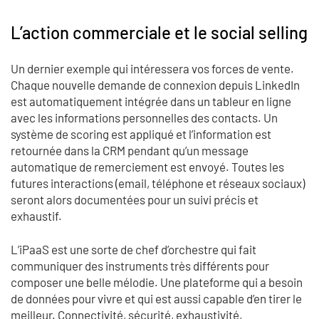
L’action commerciale et le social selling
Un dernier exemple qui intéressera vos forces de vente.
Chaque nouvelle demande de connexion depuis LinkedIn
est automatiquement intégrée dans un tableur en ligne
avec les informations personnelles des contacts. Un
système de scoring est appliqué et l’information est
retournée dans la CRM pendant qu’un message
automatique de remerciement est envoyé. Toutes les
futures interactions (email, téléphone et réseaux sociaux)
seront alors documentées pour un suivi précis et
exhaustif.
L’iPaaS est une sorte de chef d’orchestre qui fait
communiquer des instruments très différents pour
composer une belle mélodie. Une plateforme qui a besoin
de données pour vivre et qui est aussi capable d’en tirer le
meilleur. Connectivité, sécurité, exhaustivité,