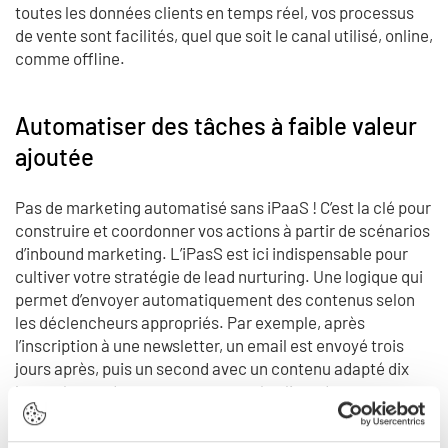
toutes les données clients en temps réel, vos processus
de vente sont facilités, quel que soit le canal utilisé, online,
comme offline.
Automatiser des tâches à faible valeur
ajoutée
Pas de marketing automatisé sans iPaaS ! C’est la clé pour
construire et coordonner vos actions à partir de scénarios
d’inbound marketing. L’iPasS est ici indispensable pour
cultiver votre stratégie de lead nurturing. Une logique qui
permet d’envoyer automatiquement des contenus selon
les déclencheurs appropriés. Par exemple, après
l’inscription à une newsletter, un email est envoyé trois
jours après, puis un second avec un contenu adapté dix
jours plus tard pour accompagner le client dans son
parcours de vente.