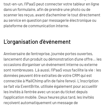
tout-en-un, l’iPaaS peut connecter votre tableur en ligne
dans un formulaire, afin de prendre une photo ou de
scanner les reçus, avant d’acheminer le tout directement
au service en question par messagerie électronique ou
plateforme de communication interne.
L’organisation d’événement
Anniversaire de l’entreprise, journée portes ouvertes,
lancement d’un produit ou démonstration d’une offre… les
occasions d’organiser un événement interne ou externe
sont nombreuses. Là aussi, l’iPaaS vous facilite la vie : les
données peuvent être extraites de votre CRM qui est
connectée à MailChimp afin de faire l’envoi. L’inscription
se fait via EventBrite, utilisée également pour accueillir
les invités à l’entrée avec un scan du ticket depuis
l’application mobile. Deux heures plus tard, les invités
reçoivent automatiquement un message de