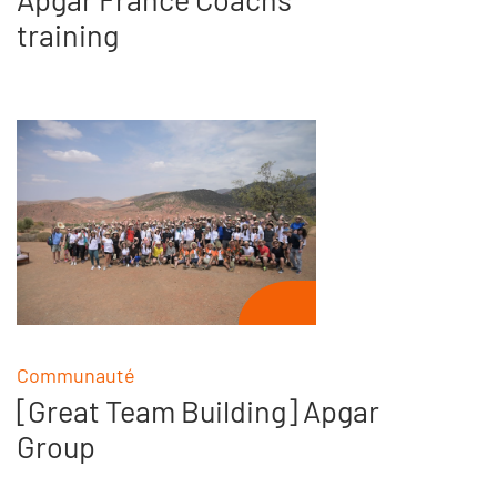
training
Communauté
[Great Team Building] Apgar
Group