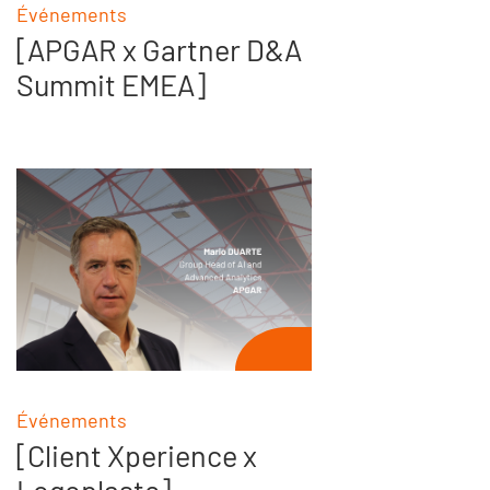
Événements
[APGAR x Gartner D&A
Summit EMEA]
Événements
[Client Xperience x