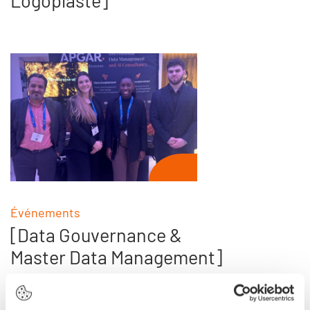
Logoplaste]
Événements
[Data Gouvernance &
Master Data Management]