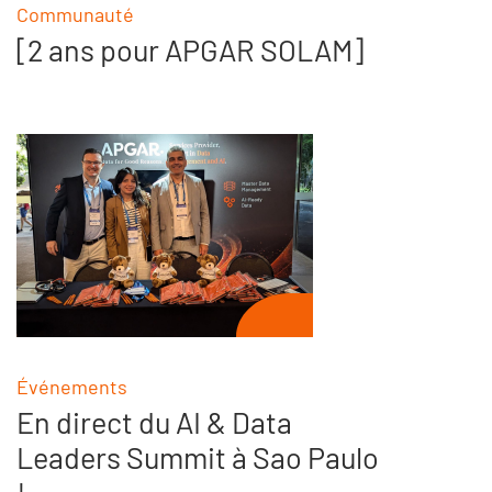
Communauté
[2 ans pour APGAR SOLAM]
Événements
En direct du AI & Data
Leaders Summit à Sao Paulo