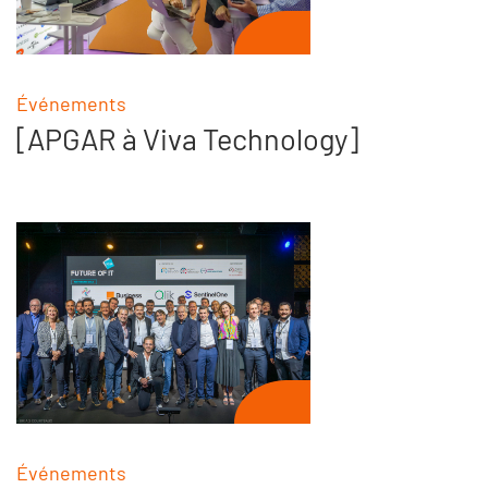
Événements
[APGAR à Viva Technology]
Événements