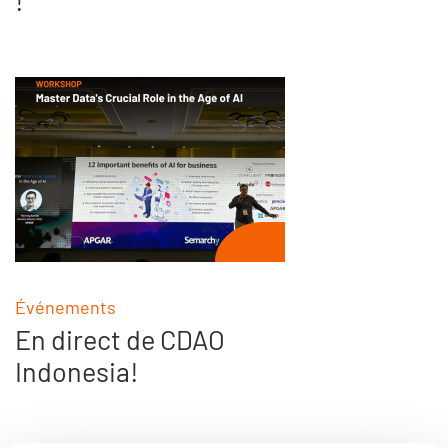
!
Événements
En direct de CDAO
Indonesia!