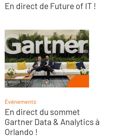
En direct de Future of IT !
Événements
En direct du sommet
Gartner Data & Analytics à
Orlando !