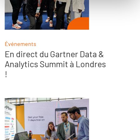
Événements
En direct du Gartner Data &
Analytics Summit à Londres
!