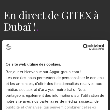
En direct de GITEX à
Dubaï !
.
Ce site web utilise des cookies.
Bonjour et bienvenue sur Apgar-group.com !
Les cookies nous permettent de personnaliser le contenu
et les annonces, d'offrir des fonctionnalités relatives aux
médias sociaux et d'analyser notre trafic. Nous
partageons également des informations sur l'utilisation de
notre site avec nos partenaires de médias sociaux, de
publicité et d'analyse, qui peuvent combiner celles-ci