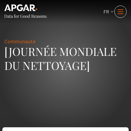
FR
Communauté
[JOURNÉE MONDIALE
DU NETTOYAGE]