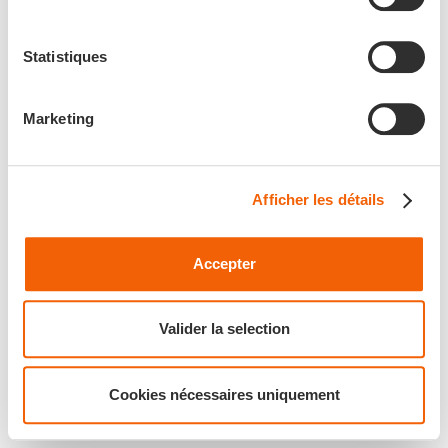
Statistiques
Marketing
Afficher les détails
Accepter
Valider la selection
Cookies nécessaires uniquement