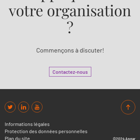
votre organisation
?
Commençons à discuter!
Contactez-nous
Informations légales
Protection des données personnelles
Plan du site
©2024 Apgar