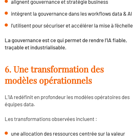
alignent gouvernance et stratégie business
intègrent la gouvernance dans les workflows data & AI
l’utilisent pour sécuriser et accélérer la mise à l’échelle
La gouvernance est ce qui permet de rendre l’IA fiable,
traçable et industrialisable.
6. Une transformation des
modèles opérationnels
L’IA redéfinit en profondeur les modèles opératoires des
équipes data.
Les transformations observées incluent :
une allocation des ressources centrée sur la valeur