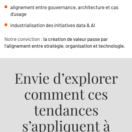
alignement entre gouvernance, architecture et cas
d’usage
industrialisation des initiatives data & AI
Notre conviction :
la création de valeur passe par
l’alignement entre stratégie, organisation et technologie.
Envie d’explorer
comment ces
tendances
s’appliquent à