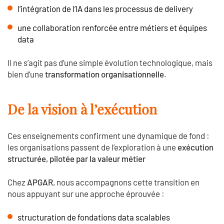
l’intégration de l’IA dans les processus de delivery
une collaboration renforcée entre métiers et équipes
data
Il ne s’agit pas d’une simple évolution technologique, mais
bien d’une
transformation organisationnelle
.
De la vision à l’exécution
Ces enseignements confirment une dynamique de fond :
les organisations passent de l’exploration à une
exécution
structurée, pilotée par la valeur métier
Chez
APGAR
, nous accompagnons cette transition en
nous appuyant sur une approche éprouvée :
structuration de fondations data scalables