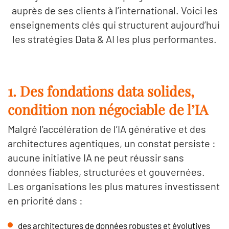
auprès de ses clients à l’international. Voici les
enseignements clés qui structurent aujourd’hui
les stratégies Data & AI les plus performantes.
1. Des fondations data solides,
condition non négociable de l’IA
Malgré l’accélération de l’IA générative et des
architectures agentiques, un constat persiste :
aucune initiative IA ne peut réussir sans
données fiables, structurées et gouvernées.
Les organisations les plus matures investissent
en priorité dans :
des architectures de données robustes et évolutives