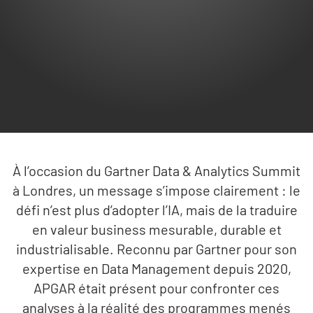
À l’occasion du Gartner Data & Analytics Summit
à Londres, un message s’impose clairement : le
défi n’est plus d’adopter l’IA, mais de la traduire
en valeur business mesurable, durable et
industrialisable. Reconnu par Gartner pour son
expertise en Data Management depuis 2020,
APGAR était présent pour confronter ces
analyses à la réalité des programmes menés