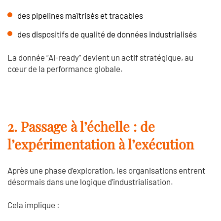
des pipelines maîtrisés et traçables
des dispositifs de qualité de données industrialisés
La donnée “AI-ready” devient un actif stratégique, au
cœur de la performance globale.
2. Passage à l’échelle : de
l’expérimentation à l’exécution
Après une phase d’exploration, les organisations entrent
désormais dans une logique d’industrialisation.
Cela implique :