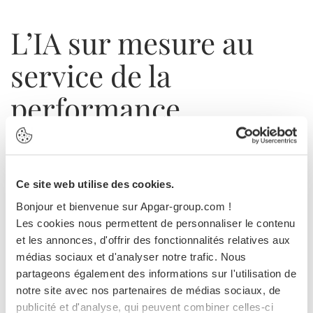
L’IA sur mesure au
service de la
performance
.
Ce site web utilise des cookies.
Bonjour et bienvenue sur Apgar-group.com !
Les cookies nous permettent de personnaliser le contenu
et les annonces, d'offrir des fonctionnalités relatives aux
médias sociaux et d'analyser notre trafic. Nous
partageons également des informations sur l'utilisation de
notre site avec nos partenaires de médias sociaux, de
publicité et d'analyse, qui peuvent combiner celles-ci