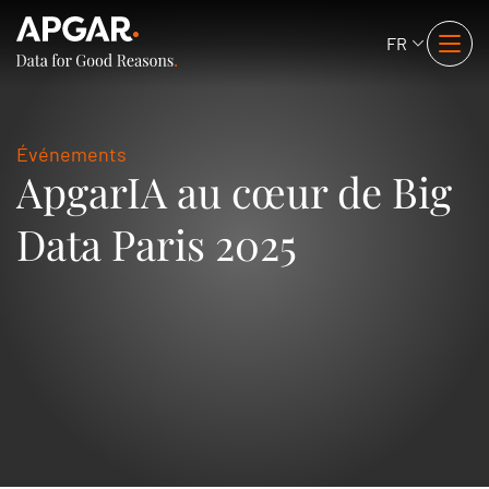
FR
Événements
ApgarIA au cœur de Big
Data Paris 2025